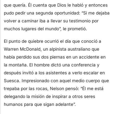
que quería. Él cuenta que Dios le habló y entonces
pudo pedir una segunda oportunidad: “Si me dejaba
volver a caminar iba a llevar su testimonio por
muchos lugares del mundo”, le prometió.
El punto de quiebre ocurrió el día que conoció a
Warren McDonald, un alpinista australiano que
había perdido sus dos piernas en un accidente en
la montaña. El hombre dictó una conferencia y
después invitó a los asistentes a verlo escalar en
Suesca. Impresionado con aquel medio cuerpo que
trepaba por las rocas, Nelson pensó: “Él me está
delegando la misión de inspirar a otros seres
humanos para que sigan adelante”.