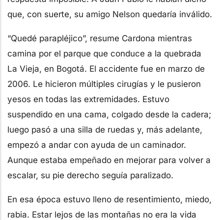
que, con suerte, su amigo Nelson quedaría inválido.
“Quedé parapléjico”, resume Cardona mientras
camina por el parque que conduce a la quebrada
La Vieja, en Bogotá. El accidente fue en marzo de
2006. Le hicieron múltiples cirugías y le pusieron
yesos en todas las extremidades. Estuvo
suspendido en una cama, colgado desde la cadera;
luego pasó a una silla de ruedas y, más adelante,
empezó a andar con ayuda de un caminador.
Aunque estaba empeñado en mejorar para volver a
escalar, su pie derecho seguía paralizado.
En esa época estuvo lleno de resentimiento, miedo,
rabia. Estar lejos de las montañas no era la vida