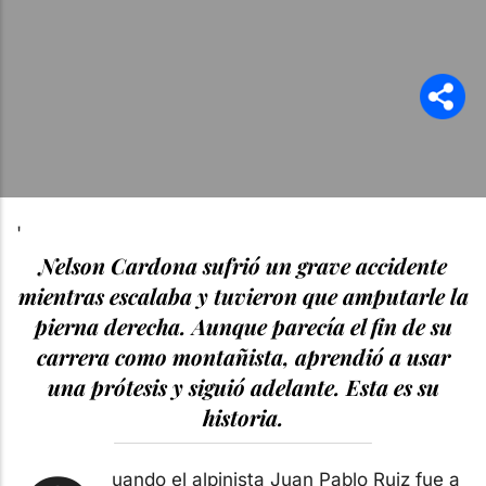
'
Nelson Cardona sufrió un grave accidente
mientras escalaba y tuvieron que amputarle la
pierna derecha. Aunque parecía el fin de su
carrera como montañista, aprendió a usar
una prótesis y siguió adelante. Esta es su
historia.
uando el alpinista Juan Pablo Ruiz fue a