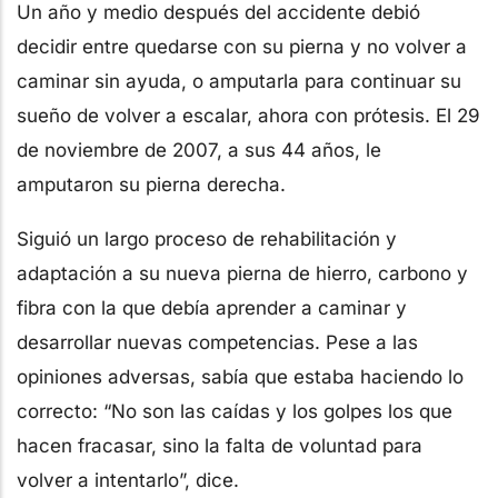
Un año y medio después del accidente debió
decidir entre quedarse con su pierna y no volver a
caminar sin ayuda, o amputarla para continuar su
sueño de volver a escalar, ahora con prótesis. El 29
de noviembre de 2007, a sus 44 años, le
amputaron su pierna derecha.
Siguió un largo proceso de rehabilitación y
adaptación a su nueva pierna de hierro, carbono y
fibra con la que debía aprender a caminar y
desarrollar nuevas competencias. Pese a las
opiniones adversas, sabía que estaba haciendo lo
correcto: “No son las caídas y los golpes los que
hacen fracasar, sino la falta de voluntad para
volver a intentarlo”, dice.