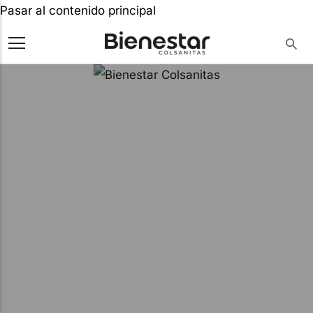
Pasar al contenido principal