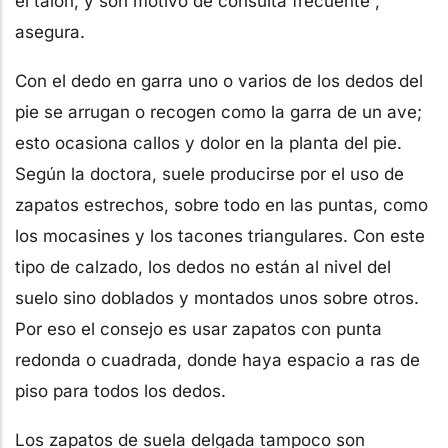
el talón, y son motivo de consulta frecuente”,
asegura.
Con el dedo en garra uno o varios de los dedos del
pie se arrugan o recogen como la garra de un ave;
esto ocasiona callos y dolor en la planta del pie.
Según la doctora, suele producirse por el uso de
zapatos estrechos, sobre todo en las puntas, como
los mocasines y los tacones triangulares. Con este
tipo de calzado, los dedos no están al nivel del
suelo sino doblados y montados unos sobre otros.
Por eso el consejo es usar zapatos con punta
redonda o cuadrada, donde haya espacio a ras de
piso para todos los dedos.
Los zapatos de suela delgada tampoco son