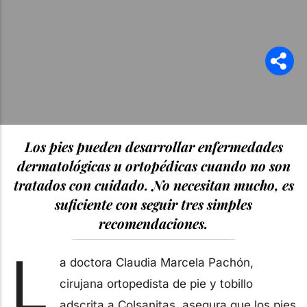
Los pies pueden desarrollar enfermedades
dermatológicas u ortopédicas cuando no son
tratados con cuidado. No necesitan mucho, es
suficiente con seguir tres simples
recomendaciones.
L
a doctora Claudia Marcela Pachón,
cirujana ortopedista de pie y tobillo
adscrita a Colsanitas, asegura que los pies