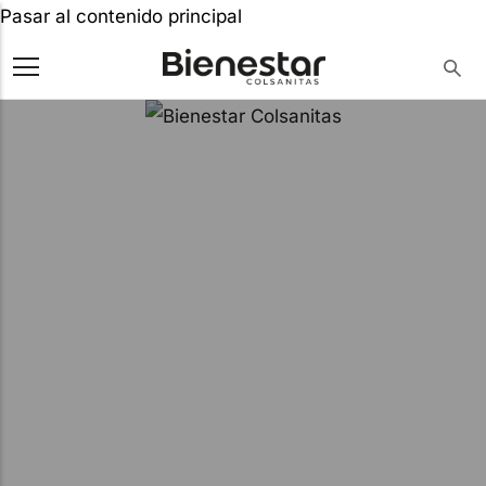
Pasar al contenido principal