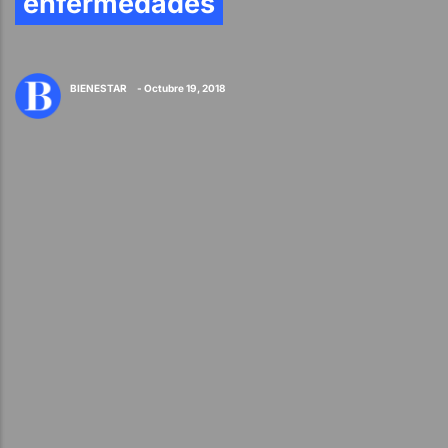
enfermedades
BIENESTAR
- Octubre 19, 2018