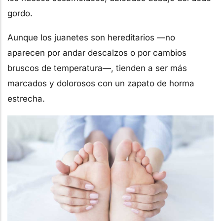
gordo.
Aunque los juanetes son hereditarios —no
aparecen por andar descalzos o por cambios
bruscos de temperatura—, tienden a ser más
marcados y dolorosos con un zapato de horma
estrecha.