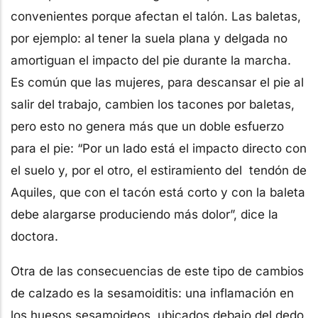
convenientes porque afectan el talón. Las baletas,
por ejemplo: al tener la suela plana y delgada no
amortiguan el impacto del pie durante la marcha.
Es común que las mujeres, para descansar el pie al
salir del trabajo, cambien los tacones por baletas,
pero esto no genera más que un doble esfuerzo
para el pie: “Por un lado está el impacto directo con
el suelo y, por el otro, el estiramiento del
tendón de
Aquiles, que con el tacón está corto y con la baleta
debe alargarse produciendo más dolor”, dice la
doctora.
Otra de las consecuencias de este tipo de cambios
de calzado es la sesamoiditis: una inflamación en
los huesos sesamoideos, ubicados debajo del dedo