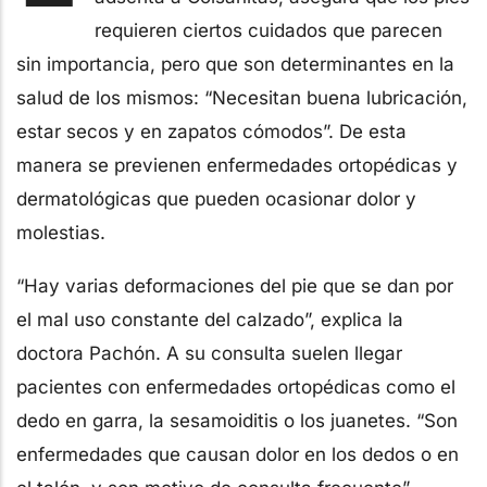
requieren ciertos cuidados que parecen
sin importancia, pero que son determinantes en la
salud de los mismos: “Necesitan buena lubricación,
estar secos y en zapatos cómodos”. De esta
manera se previenen enfermedades ortopédicas y
dermatológicas que pueden ocasionar dolor y
molestias.
“Hay varias deformaciones del pie que se dan por
el mal uso constante del calzado”, explica la
doctora Pachón. A su consulta suelen llegar
pacientes con enfermedades ortopédicas como el
dedo en garra, la sesamoiditis o los juanetes. “Son
enfermedades que causan dolor en los dedos o en