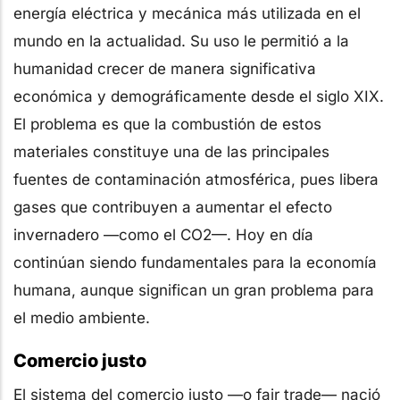
energía eléctrica y mecánica más utilizada en el
mundo en la actualidad. Su uso le permitió a la
humanidad crecer de manera significativa
económica y demográficamente desde el siglo XIX.
El problema es que la combustión de estos
materiales constituye una de las principales
fuentes de contaminación atmosférica, pues libera
gases que contribuyen a aumentar el efecto
invernadero —como el CO2—. Hoy en día
continúan siendo fundamentales para la economía
humana, aunque significan un gran problema para
el medio ambiente.
Comercio justo
El sistema del comercio justo —o fair trade— nació