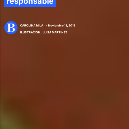
responsable
CAROLINA MILA
- Noviembre 13, 2019
ILUSTRACIÓN
:
LUISA MARTÍNEZ