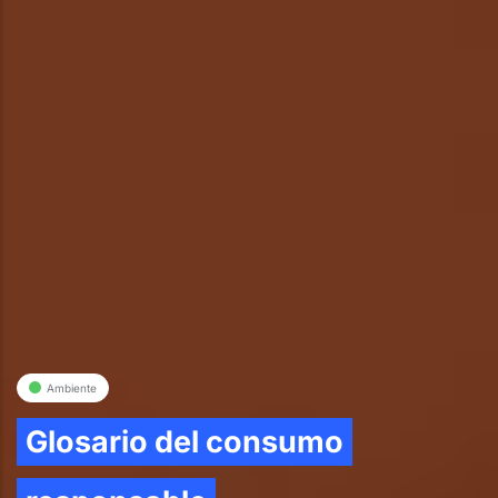
Ambiente
Glosario del consumo