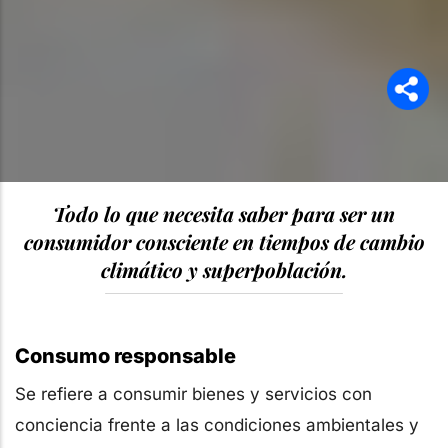
Todo lo que necesita saber para ser un
consumidor consciente en tiempos de cambio
climático y superpoblación.
Consumo responsable
Se refiere a consumir bienes y servicios con
conciencia frente a las condiciones ambientales y