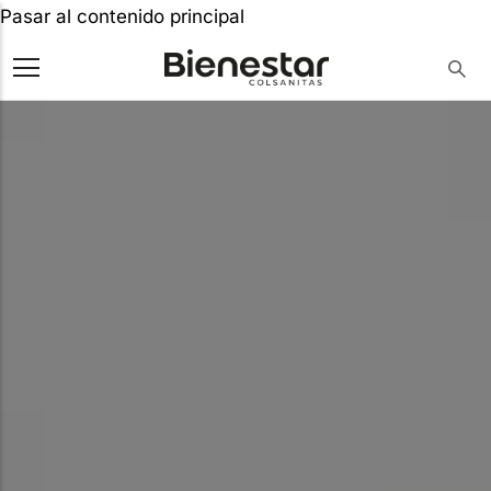
Pasar al contenido principal