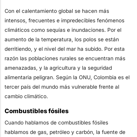
Con el calentamiento global se hacen más
intensos, frecuentes e impredecibles fenómenos
climáticos como sequías e inundaciones. Por el
aumento de la temperatura, los polos se están
derritiendo, y el nivel del mar ha subido. Por esta
razón las poblaciones rurales se encuentran más
amenazadas, y la agricultura y la seguridad
alimentaria peligran. Según la ONU, Colombia es el
tercer país del mundo más vulnerable frente al
cambio climático.
Combustibles fósiles
Cuando hablamos de combustibles fósiles
hablamos de gas, petróleo y carbón, la fuente de