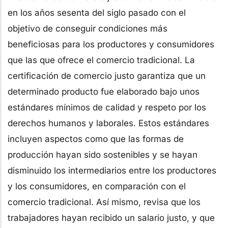
en los años sesenta del siglo pasado con el
objetivo de conseguir condiciones más
beneficiosas para los productores y consumidores
que las que ofrece el comercio tradicional. La
certificación de comercio justo garantiza que un
determinado producto fue elaborado bajo unos
estándares mínimos de calidad y respeto por los
derechos humanos y laborales. Estos estándares
incluyen aspectos como que las formas de
producción hayan sido sostenibles y se hayan
disminuido los intermediarios entre los productores
y los consumidores, en comparación con el
comercio tradicional. Así mismo, revisa que los
trabajadores hayan recibido un salario justo, y que