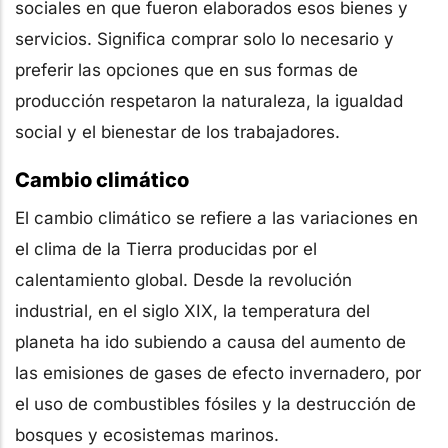
sociales en que fueron elaborados esos bienes y
servicios. Significa comprar solo lo necesario y
preferir las opciones que en sus formas de
producción respetaron la naturaleza, la igualdad
social y el bienestar de los trabajadores.
Cambio climático
El cambio climático se refiere a las variaciones en
el clima de la Tierra producidas por el
calentamiento global. Desde la revolución
industrial, en el siglo XIX, la temperatura del
planeta ha ido subiendo a causa del aumento de
las emisiones de gases de efecto invernadero, por
el uso de combustibles fósiles y la destrucción de
bosques y ecosistemas marinos.