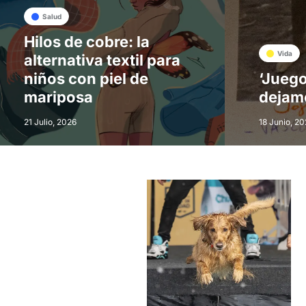
Salud
Hilos de cobre: la
Vida
alternativa textil para
niños con piel de
‘Juego
mariposa
dejam
21 Julio, 2026
18 Junio, 20