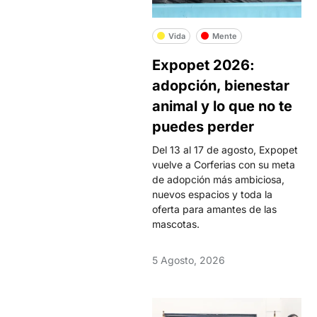
Vida
Mente
Expopet 2026:
adopción, bienestar
animal y lo que no te
puedes perder
Del 13 al 17 de agosto, Expopet
vuelve a Corferias con su meta
de adopción más ambiciosa,
nuevos espacios y toda la
oferta para amantes de las
mascotas.
5 Agosto, 2026