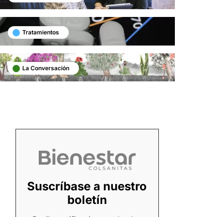
Tratamientos
La Conversación
Suscríbase a nuestro
boletín