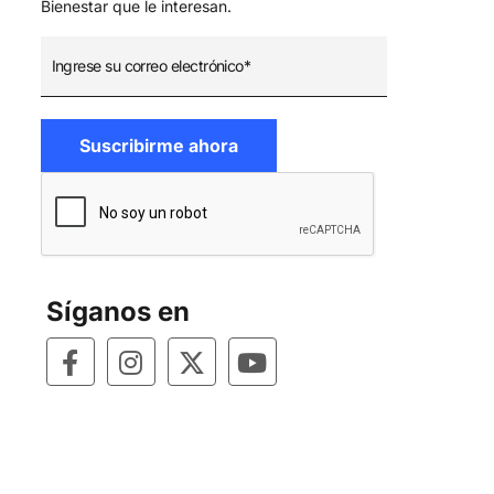
Bienestar que le interesan.
Síganos en