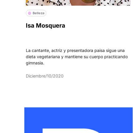
Belleza
Isa Mosquera
La cantante, actriz y presentadora paisa sigue una
dieta vegetariana y mantiene su cuerpo practicando
gimnasia.
Diciembre/10/2020