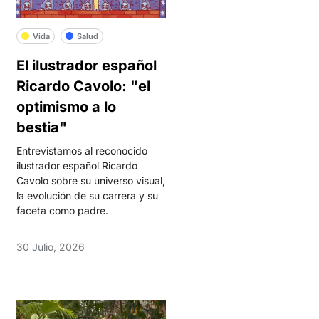
Vida
Salud
El ilustrador español
Ricardo Cavolo: "el
optimismo a lo
bestia"
Entrevistamos al reconocido
ilustrador español Ricardo
Cavolo sobre su universo visual,
la evolución de su carrera y su
faceta como padre.
30 Julio, 2026