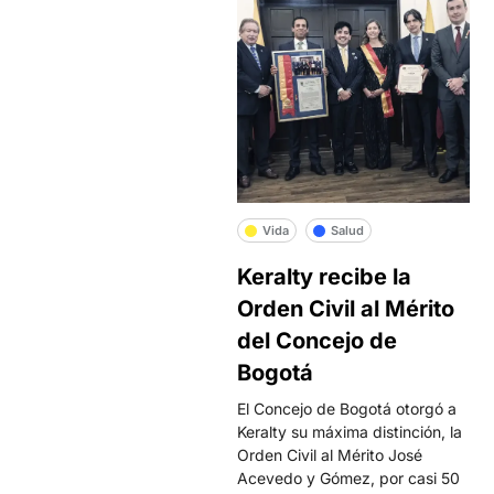
Vida
Salud
Keralty recibe la
Orden Civil al Mérito
del Concejo de
Bogotá
El Concejo de Bogotá otorgó a
Keralty su máxima distinción, la
Orden Civil al Mérito José
Acevedo y Gómez, por casi 50