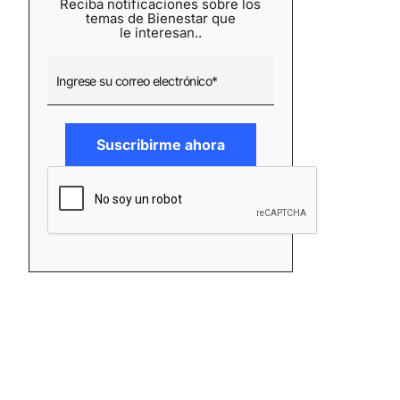
Reciba notificaciones sobre los
temas de Bienestar que
le interesan..