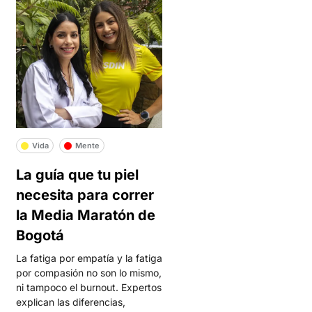
Vida
Mente
La guía que tu piel
necesita para correr
la Media Maratón de
Bogotá
La fatiga por empatía y la fatiga
por compasión no son lo mismo,
ni tampoco el burnout. Expertos
explican las diferencias,