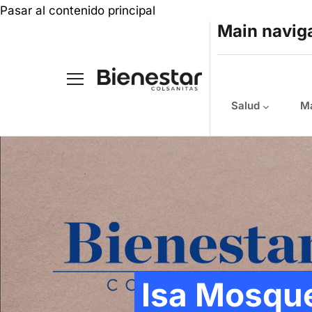
Pasar al contenido principal
Main navig
Salud
Ma
Isa Mosqu