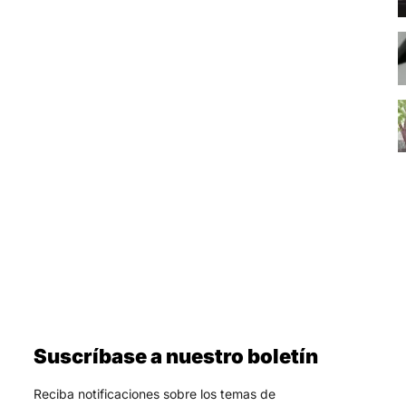
Suscríbase a nuestro boletín
Reciba notificaciones sobre los temas de