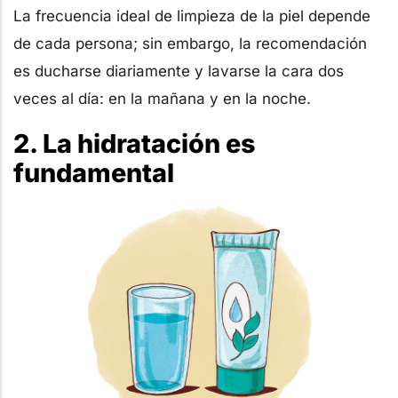
La frecuencia ideal de limpieza de la piel depende
de cada persona; sin embargo, la recomendación
es ducharse diariamente y lavarse la cara dos
veces al día: en la mañana y en la noche.
2. La hidratación es
fundamental