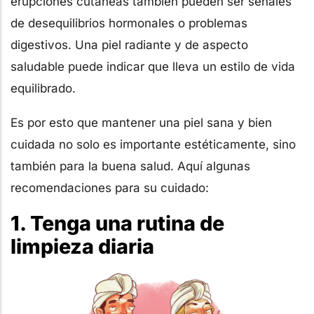
erupciones cutáneas también pueden ser señales
de desequilibrios hormonales o problemas
digestivos. Una piel radiante y de aspecto
saludable puede indicar que lleva un estilo de vida
equilibrado.
Es por esto que mantener una piel sana y bien
cuidada no solo es importante estéticamente, sino
también para la buena salud. Aquí algunas
recomendaciones para su cuidado:
1. Tenga una rutina de
limpieza diaria