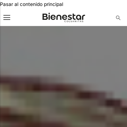
Pasar al contenido principal