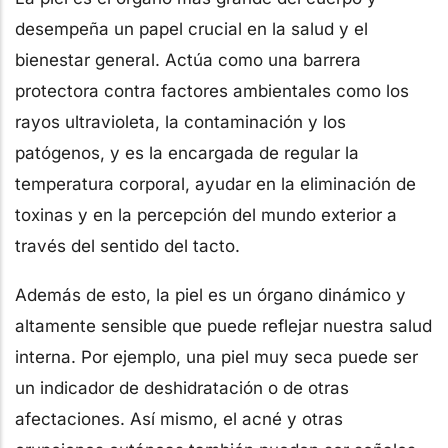
desempeña un papel crucial en la salud y el
bienestar general. Actúa como una barrera
protectora contra factores ambientales como los
rayos ultravioleta, la contaminación y los
patógenos, y es la encargada de regular la
temperatura corporal, ayudar en la eliminación de
toxinas y en la percepción del mundo exterior a
través del sentido del tacto.
Además de esto, la piel es un órgano dinámico y
altamente sensible que puede reflejar nuestra salud
interna. Por ejemplo, una piel muy seca puede ser
un indicador de deshidratación o de otras
afectaciones. Así mismo, el acné y otras