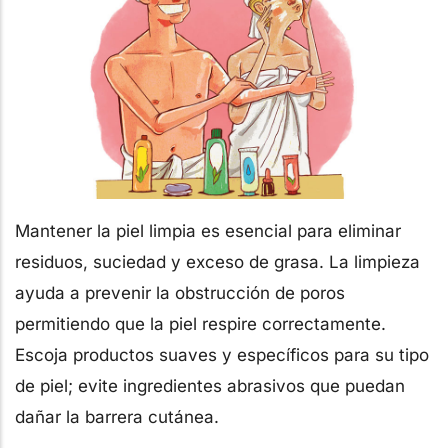
Mantener la piel limpia es esencial para eliminar
residuos, suciedad y exceso de grasa. La limpieza
ayuda a prevenir la obstrucción de poros
permitiendo que la piel respire correctamente.
Escoja productos suaves y específicos para su tipo
de piel; evite ingredientes abrasivos que puedan
dañar la barrera cutánea.