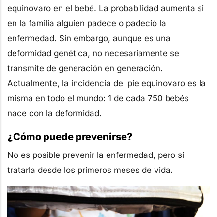
equinovaro en el bebé. La probabilidad aumenta si
en la familia alguien padece o padeció la
enfermedad. Sin embargo, aunque es una
deformidad genética, no necesariamente se
transmite de generación en generación.
Actualmente, la incidencia del pie equinovaro es la
misma en todo el mundo: 1 de cada 750 bebés
nace con la deformidad.
¿Cómo puede prevenirse?
No es posible prevenir la enfermedad, pero sí
tratarla desde los primeros meses de vida.