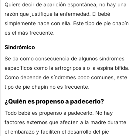
Quiere decir de aparición espontánea, no hay una
razón que justifique la enfermedad. El bebé
simplemente nace con ella. Este tipo de pie chapín
es el más frecuente.
Sindrómico
Se da como consecuencia de algunos síndromes
específicos como la artrogriposis o la espina bífida.
Como depende de síndromes poco comunes, este
tipo de pie chapín no es frecuente.
¿Quién es propenso a padecerlo?
Todo bebé es propenso a padecerlo. No hay
factores externos que afecten a la madre durante
el embarazo y faciliten el desarrollo del pie