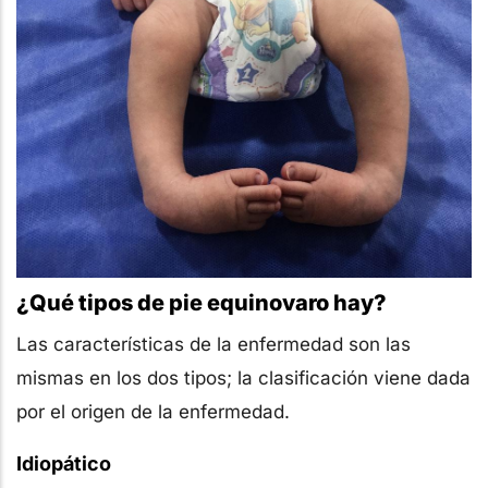
¿Qué tipos de pie equinovaro hay?
Las características de la enfermedad son las
mismas en los dos tipos; la clasificación viene dada
por el origen de la enfermedad.
Idiopático