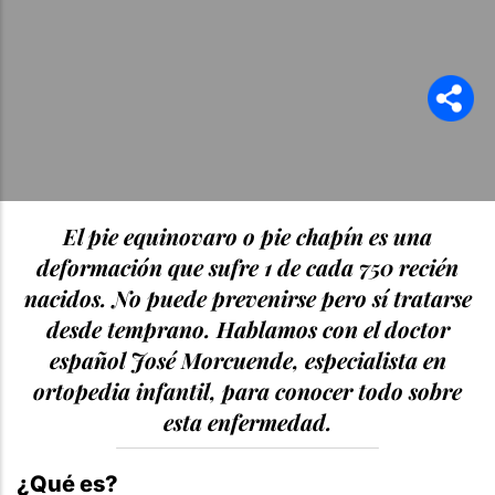
El pie equinovaro o pie chapín es una
deformación que sufre 1 de cada 750 recién
nacidos. No puede prevenirse pero sí tratarse
desde temprano. Hablamos con el doctor
español José Morcuende, especialista en
ortopedia infantil, para conocer todo sobre
esta enfermedad.
¿Qué es?