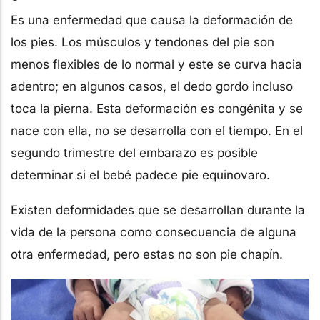
Es una enfermedad que causa la deformación de
los pies. Los músculos y tendones del pie son
menos flexibles de lo normal y este se curva hacia
adentro; en algunos casos, el dedo gordo incluso
toca la pierna. Esta deformación es congénita y se
nace con ella, no se desarrolla con el tiempo. En el
segundo trimestre del embarazo es posible
determinar si el bebé padece pie equinovaro.
Existen deformidades que se desarrollan durante la
vida de la persona como consecuencia de alguna
otra enfermedad, pero estas no son pie chapín.