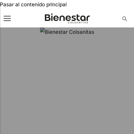
Pasar al contenido principal