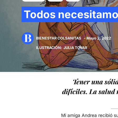
Todos necesitamo
BIENESTAR COLSANITAS
- Mayo 2, 2022
ILUSTRACIÓN
:
JULIA TOVAR
Tener una sóli
difíciles. La salud
Mi amiga Andrea recibió s