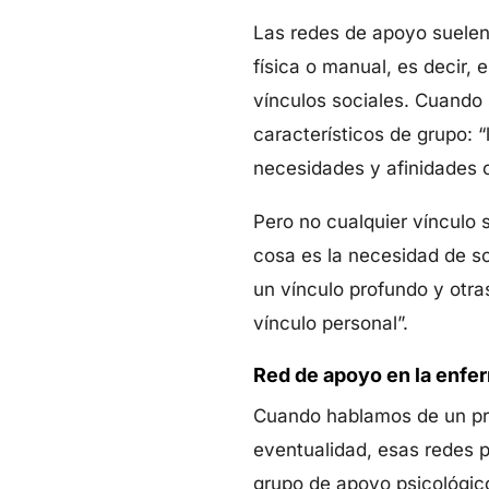
Las redes de apoyo suelen 
física o manual, es decir,
vínculos sociales. Cuando
característicos de grupo: 
necesidades y afinidades c
Pero no cualquier vínculo 
cosa es la necesidad de so
un vínculo profundo y otra
vínculo personal”.
Red de apoyo en la enfe
Cuando hablamos de un pro
eventualidad, esas redes p
grupo de apoyo psicológico