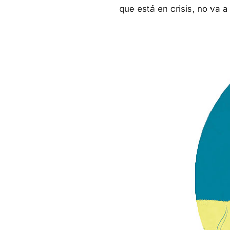
que está en crisis, no va a