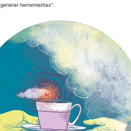
 generar herramientas”.