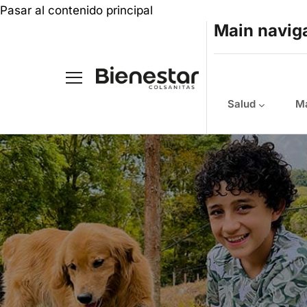
Pasar al contenido principal
Main navig
Salud
Ma