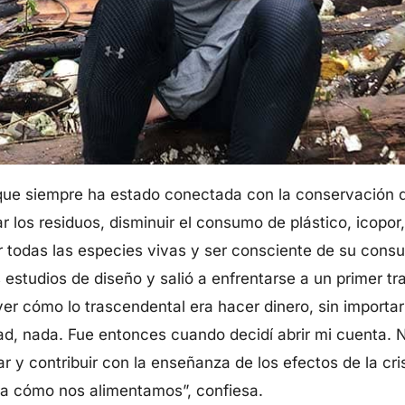
 que siempre ha estado conectada con la conservación 
 los residuos, disminuir el consumo de plástico, icopor
ar todas las especies vivas y ser consciente de su consu
estudios de diseño y salió a enfrentarse a un primer t
er cómo lo trascendental era hacer dinero, sin importar
dad, nada. Fue entonces cuando decidí abrir mi cuenta.
 y contribuir con la enseñanza de los efectos de la cris
era cómo nos alimentamos”, confiesa.