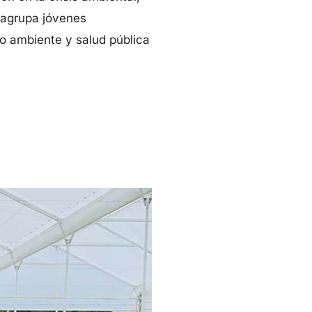
 agrupa jóvenes
io ambiente y salud pública