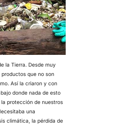
de la Tierra. Desde muy
, productos que no son
mo. Así la criaron y con
rabajo donde nada de esto
 la protección de nuestros
 Necesitaba una
is climática, la pérdida de