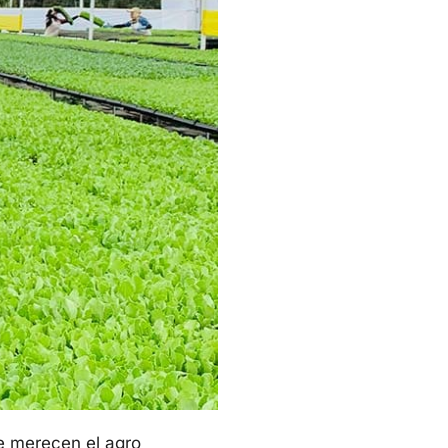
ue merecen el agro