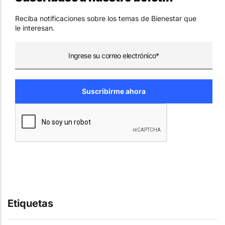
Reciba notificaciones sobre los temas de Bienestar que
le interesan.
Etiquetas