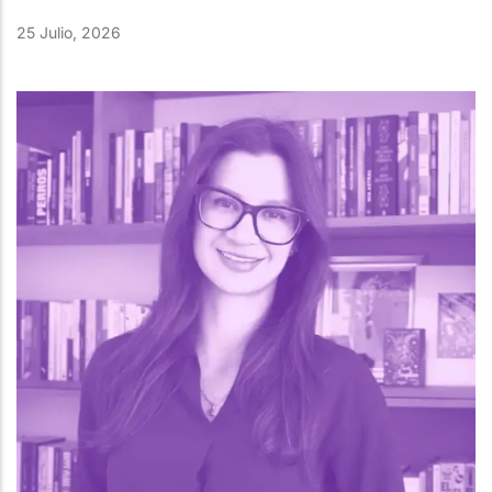
25 Julio, 2026