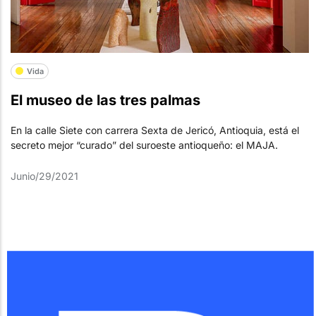
Vida
El museo de las tres palmas
En la calle Siete con carrera Sexta de Jericó, Antioquia, está el
secreto mejor “curado” del suroeste antioqueño: el MAJA.
Junio/29/2021