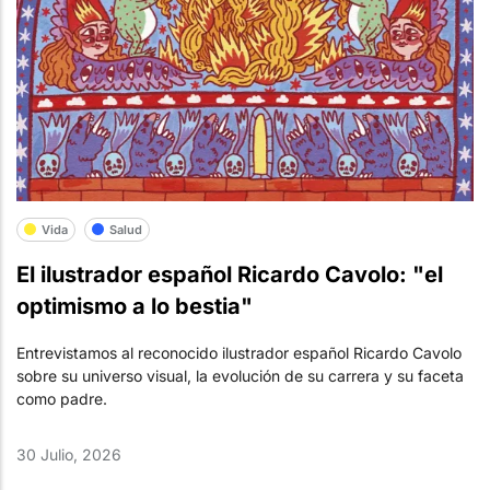
Vida
Salud
El ilustrador español Ricardo Cavolo: "el
optimismo a lo bestia"
Entrevistamos al reconocido ilustrador español Ricardo Cavolo
sobre su universo visual, la evolución de su carrera y su faceta
como padre.
30 Julio, 2026