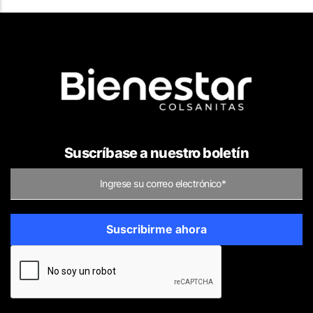
Suscríbase a nuestro boletín