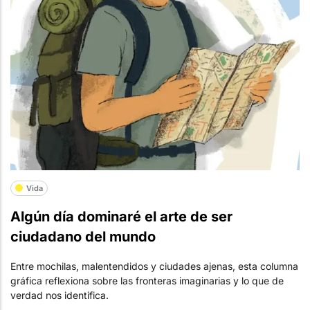
Vida
Algún día dominaré el arte de ser
ciudadano del mundo
Entre mochilas, malentendidos y ciudades ajenas, esta columna
gráfica reflexiona sobre las fronteras imaginarias y lo que de
verdad nos identifica.