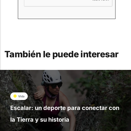
También le puede interesar
Vida
Escalar: un deporte para conectar con
la Tierra y su historia