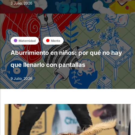
3 Julio, 2026
Maternidad
Mente
Aburrimiento en niños: por qué no hay
que llenarlo con pantallas
9 Julio, 2026