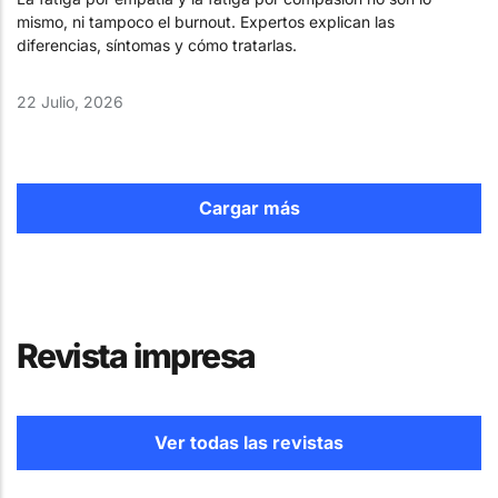
mismo, ni tampoco el burnout. Expertos explican las
diferencias, síntomas y cómo tratarlas.
22 Julio, 2026
Cargar más
Revista impresa
Ver todas las revistas