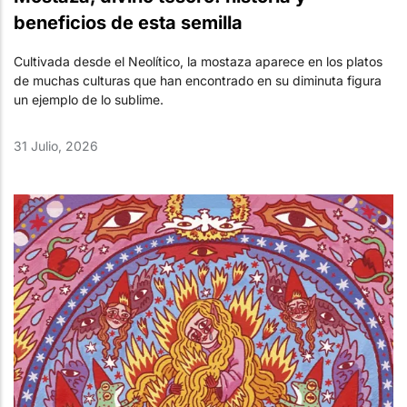
beneficios de esta semilla
Cultivada desde el Neolítico, la mostaza aparece en los platos
de muchas culturas que han encontrado en su diminuta figura
un ejemplo de lo sublime.
31 Julio, 2026