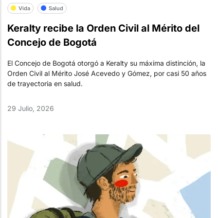
Vida
Salud
Keralty recibe la Orden Civil al Mérito del
Concejo de Bogotá
El Concejo de Bogotá otorgó a Keralty su máxima distinción, la
Orden Civil al Mérito José Acevedo y Gómez, por casi 50 años
de trayectoria en salud.
29 Julio, 2026