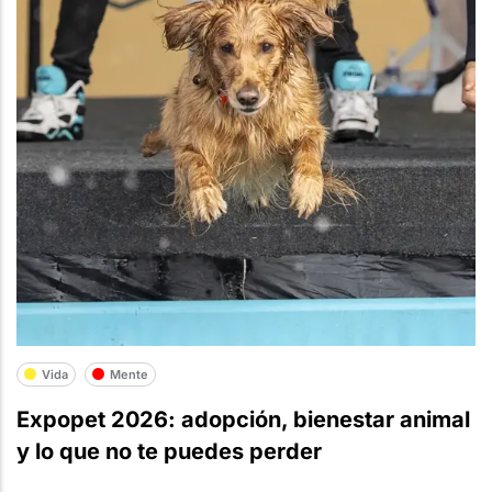
Vida
Mente
Expopet 2026: adopción, bienestar animal
y lo que no te puedes perder