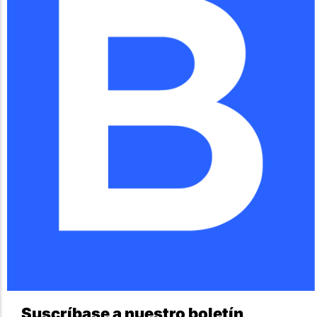
Suscríbase a nuestro boletín