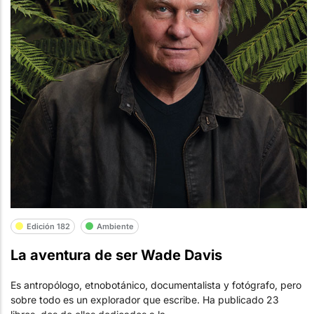
Edición 182
Ambiente
La aventura de ser Wade Davis
Es antropólogo, etnobotánico, documentalista y fotógrafo, pero
sobre todo es un explorador que escribe. Ha publicado 23