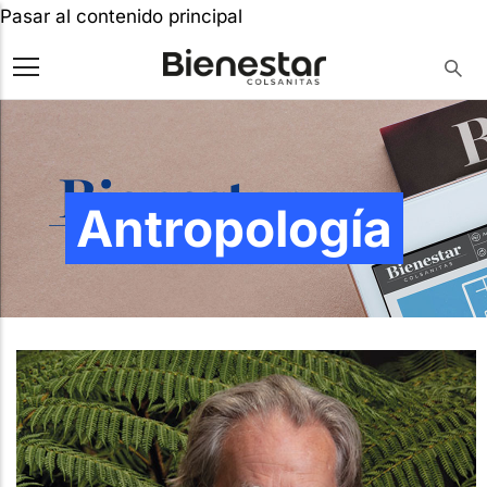
Pasar al contenido principal
Antropología