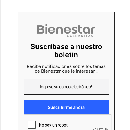
Suscríbase a nuestro
boletín
Reciba notificaciones sobre los temas
de Bienestar que le interesan..