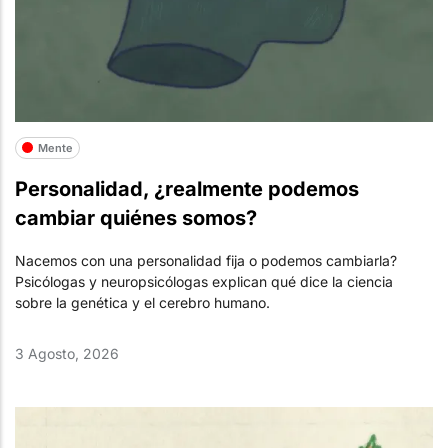
Mente
Personalidad, ¿realmente podemos
cambiar quiénes somos?
Nacemos con una personalidad fija o podemos cambiarla?
Psicólogas y neuropsicólogas explican qué dice la ciencia
sobre la genética y el cerebro humano.
3 Agosto, 2026