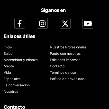
Síganos en
Enlaces útiles
Inicio
Nuestros Profesionales
Salud
Paute con nosotros
Maternidad y crianza
Ediciones impresas
Mente
Contacto
Vida
Términos de uso
Especiales
Política de privacidad
La conversación
Nosotros
Contacto