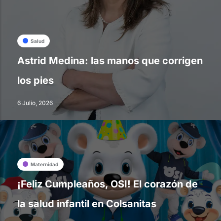
Salud
Astrid Medina: las manos que corrigen
los pies
6 Julio, 2026
Maternidad
¡Feliz Cumpleaños, OSI! El corazón de
la salud infantil en Colsanitas