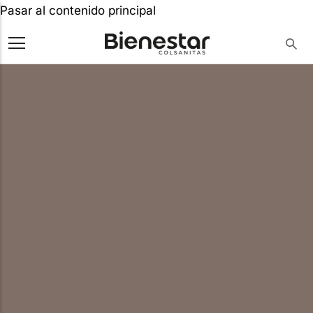
Pasar al contenido principal