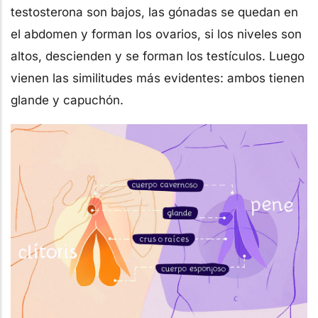
testosterona son bajos, las gónadas se quedan en
el abdomen y forman los ovarios, si los niveles son
altos, descienden y se forman los testículos. Luego
vienen las similitudes más evidentes: ambos tienen
glande y capuchón.