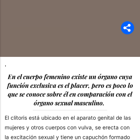
'
En el cuerpo femenino existe un órgano cuya
función exclusiva es el placer, pero es poco lo
que se conoce sobre él en comparación con el
órgano sexual masculino.
El clítoris está ubicado en el aparato genital de las
mujeres y otros cuerpos con vulva, se erecta con
la excitación sexual y tiene un capuchón formado