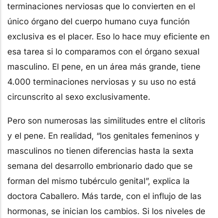
terminaciones nerviosas que lo convierten en el
único órgano del cuerpo humano cuya función
exclusiva es el placer. Eso lo hace muy eficiente en
esa tarea si lo comparamos con el órgano sexual
masculino. El pene, en un área más grande, tiene
4.000 terminaciones nerviosas y su uso no está
circunscrito al sexo exclusivamente.
Pero son numerosas las similitudes entre el clítoris
y el pene. En realidad, “los genitales femeninos y
masculinos no tienen diferencias hasta la sexta
semana del desarrollo embrionario dado que se
forman del mismo tubérculo genital”, explica la
doctora Caballero. Más tarde, con el influjo de las
hormonas, se inician los cambios. Si los niveles de