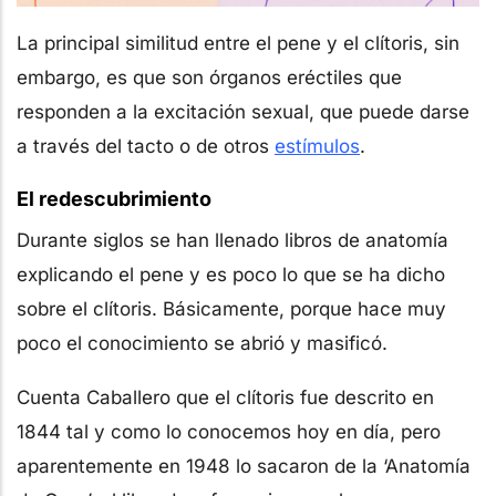
La principal similitud entre el pene y el clítoris, sin
embargo, es que son órganos eréctiles que
responden a la excitación sexual, que puede darse
a través del tacto o de otros
estímulos
.
El redescubrimiento
Durante siglos se han llenado libros de anatomía
explicando el pene y es poco lo que se ha dicho
sobre el clítoris. Básicamente, porque hace muy
poco el conocimiento se abrió y masificó.
Cuenta Caballero que el clítoris fue descrito en
1844 tal y como lo conocemos hoy en día, pero
aparentemente en 1948 lo sacaron de la ‘Anatomía