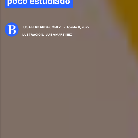
poco estudiado
LUISA FERNANDA GÓMEZ
- Agosto 11, 2022
ILUSTRACIÓN
:
LUISA MARTÍNEZ