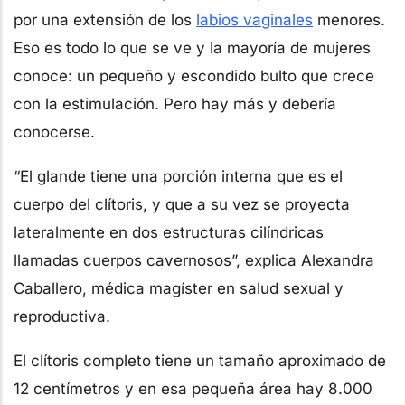
por una extensión de los
labios vaginales
menores.
Eso es todo lo que se ve y la mayoría de mujeres
conoce: un pequeño y escondido bulto que crece
con la estimulación. Pero hay más y debería
conocerse.
“El glande tiene una porción interna que es el
cuerpo del clítoris, y que a su vez se proyecta
lateralmente en dos estructuras cilíndricas
llamadas cuerpos cavernosos”, explica Alexandra
Caballero, médica magíster en salud sexual y
reproductiva.
El clítoris completo tiene un tamaño aproximado de
12 centímetros y en esa pequeña área hay 8.000