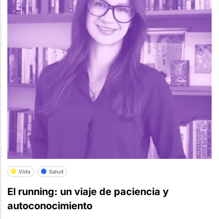
Vida
Salud
El running: un viaje de paciencia y
autoconocimiento