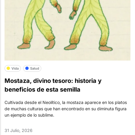
Vida
Salud
Mostaza, divino tesoro: historia y
beneficios de esta semilla
Cultivada desde el Neolítico, la mostaza aparece en los platos
de muchas culturas que han encontrado en su diminuta figura
un ejemplo de lo sublime.
31 Julio, 2026