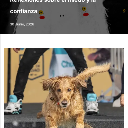
confianza
30 Junio, 2026