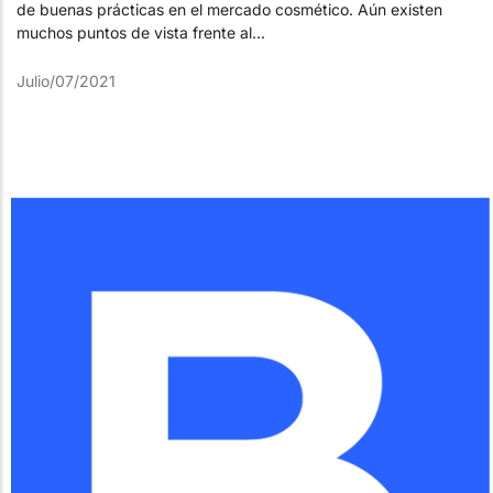
de buenas prácticas en el mercado cosmético. Aún existen
muchos puntos de vista frente al...
Julio/07/2021