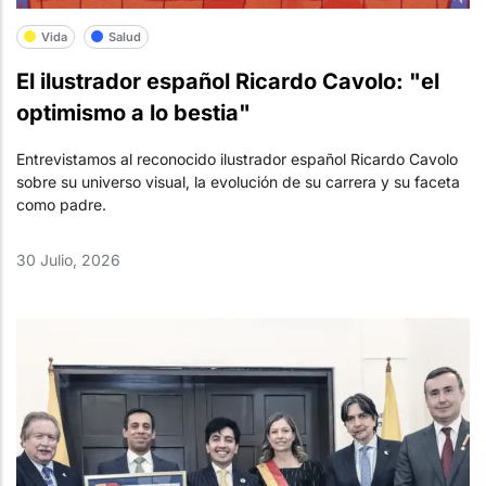
Vida
Salud
El ilustrador español Ricardo Cavolo: "el
optimismo a lo bestia"
Entrevistamos al reconocido ilustrador español Ricardo Cavolo
sobre su universo visual, la evolución de su carrera y su faceta
como padre.
30 Julio, 2026