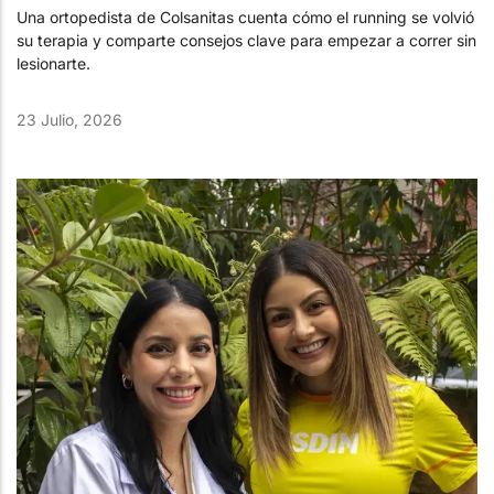
Una ortopedista de Colsanitas cuenta cómo el running se volvió
su terapia y comparte consejos clave para empezar a correr sin
lesionarte.
23 Julio, 2026