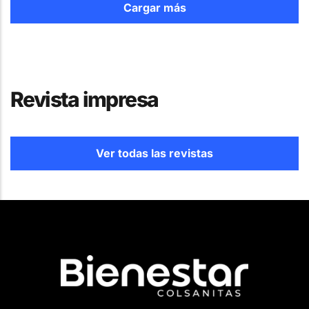
Cargar más
Revista impresa
Ver todas las revistas