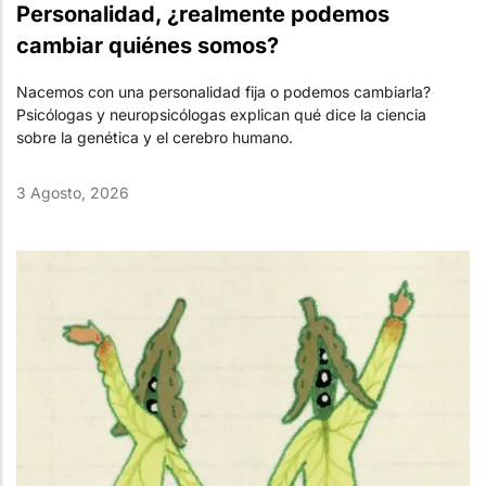
Personalidad, ¿realmente podemos
cambiar quiénes somos?
Nacemos con una personalidad fija o podemos cambiarla?
Psicólogas y neuropsicólogas explican qué dice la ciencia
sobre la genética y el cerebro humano.
3 Agosto, 2026