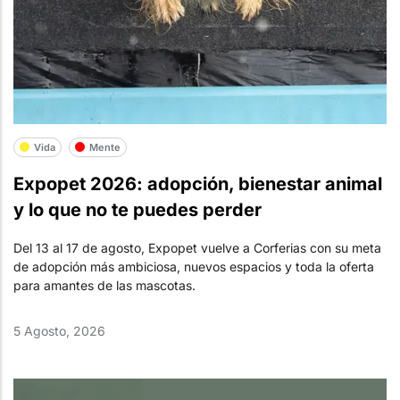
Vida
Mente
Expopet 2026: adopción, bienestar animal
y lo que no te puedes perder
Del 13 al 17 de agosto, Expopet vuelve a Corferias con su meta
de adopción más ambiciosa, nuevos espacios y toda la oferta
para amantes de las mascotas.
5 Agosto, 2026