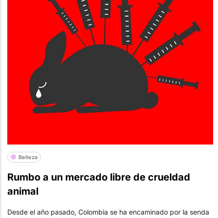
Belleza
Rumbo a un mercado libre de crueldad
animal
Desde el año pasado, Colombia se ha encaminado por la senda