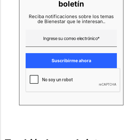
boletín
Reciba notificaciones sobre los temas
de Bienestar que le interesan..