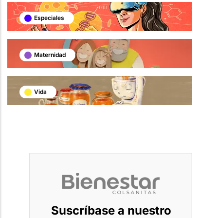
Especiales
Maternidad
Vida
Suscríbase a nuestro