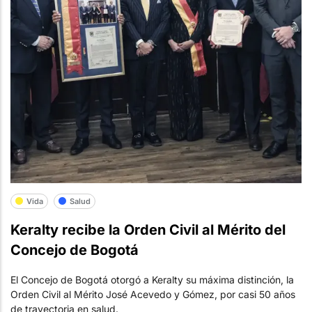
Vida
Salud
Keralty recibe la Orden Civil al Mérito del
Concejo de Bogotá
El Concejo de Bogotá otorgó a Keralty su máxima distinción, la
Orden Civil al Mérito José Acevedo y Gómez, por casi 50 años
de trayectoria en salud.