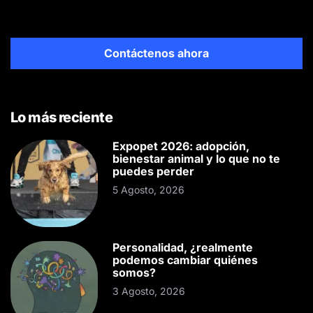
Contáctenos ahora
Lo más reciente
Expopet 2026: adopción,
bienestar animal y lo que no te
puedes perder
5 Agosto, 2026
Personalidad, ¿realmente
podemos cambiar quiénes
somos?
3 Agosto, 2026