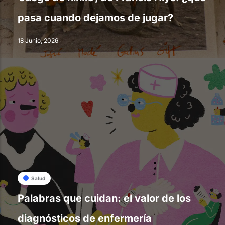
pasa cuando dejamos de jugar?
18 Junio, 2026
Salud
Palabras que cuidan: el valor de los
diagnósticos de enfermería