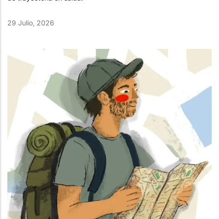
29 Julio, 2026