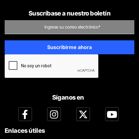
Suscríbase a nuestro boletín
Síganos en
Enlaces útiles