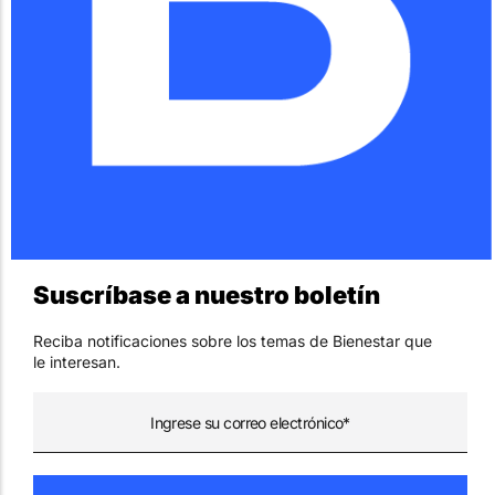
Suscríbase a nuestro boletín
Reciba notificaciones sobre los temas de Bienestar que
le interesan.