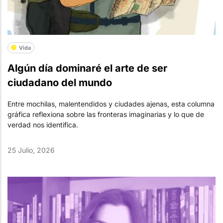
Vida
Algún día dominaré el arte de ser
ciudadano del mundo
Entre mochilas, malentendidos y ciudades ajenas, esta columna
gráfica reflexiona sobre las fronteras imaginarias y lo que de
verdad nos identifica.
25 Julio, 2026