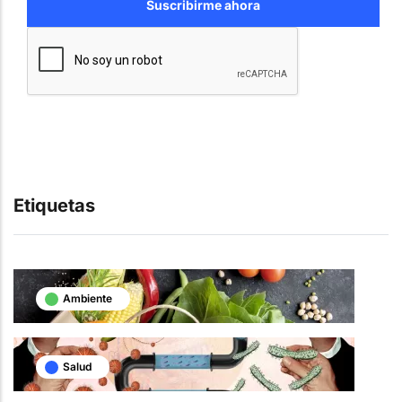
Etiquetas
Ambiente
Salud