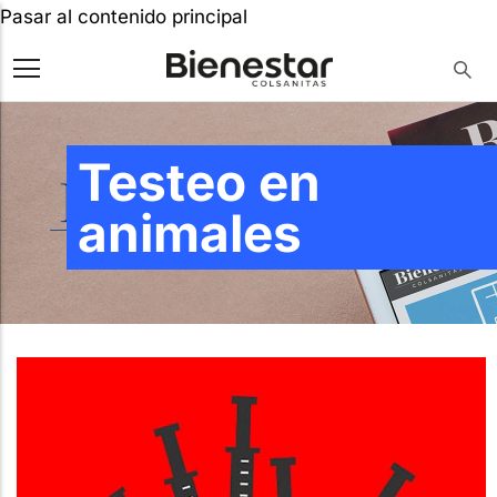
Pasar al contenido principal
Testeo en
animales