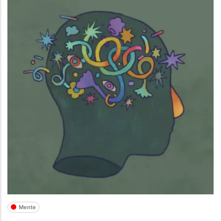
Mente